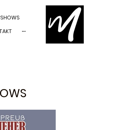
 SHOWS
TAKT
HOWS