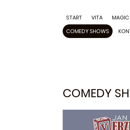
START
VITA
MAGIC
COMEDY SHOWS
KON
COMEDY S