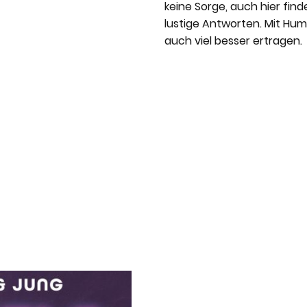
keine Sorge, auch hier fin
lustige Antworten. Mit Humo
auch viel besser ertragen.