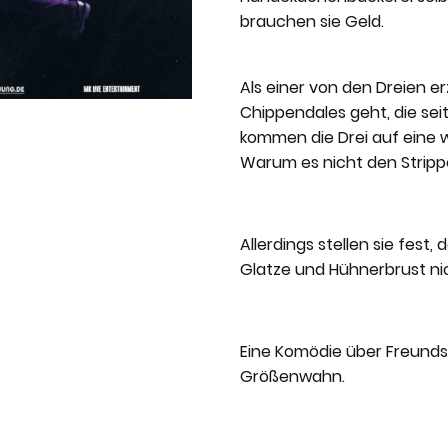
brauchen sie Geld.
Als einer von den Dreien er
Chippendales geht, die sei
kommen die Drei auf eine 
Warum es nicht den Stripp
Allerdings stellen sie fest,
Glatze und Hühnerbrust nic
Eine Komödie über Freunds
Größenwahn.