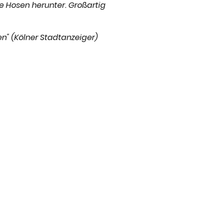
ie Hosen herunter. Großartig
n" (Kölner Stadtanzeiger)