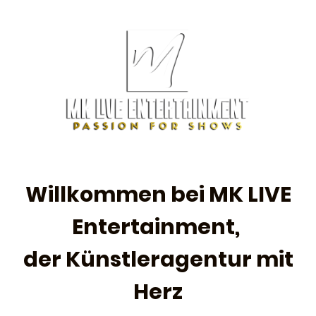
Willkommen bei MK LIVE
Entertainment,
der Künstleragentur mit
Herz